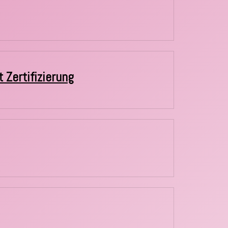
 Zertifizierung