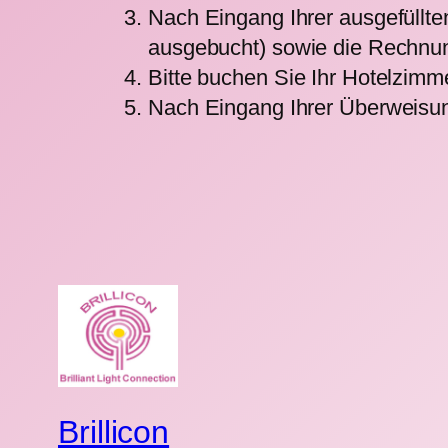
Nach Eingang Ihrer ausgefüllte
ausgebucht) sowie die Rechnun
Bitte buchen Sie Ihr Hotelzimm
Nach Eingang Ihrer Überweisung i
Brillicon