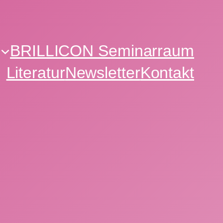
BRILLICON Seminarraum
Literatur
Newsletter
Kontakt