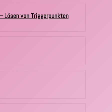
r – Lösen von Triggerpunkten