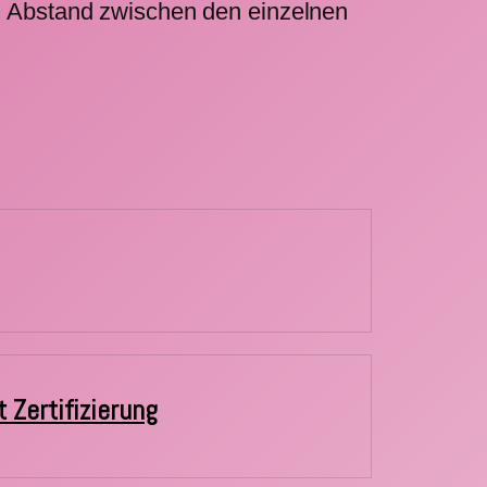
en Abstand zwischen den einzelnen
 Zertifizierung