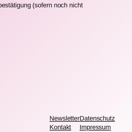
estätigung (sofern noch nicht
Newsletter
Datenschutz
Kontakt
Impressum