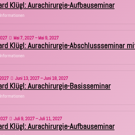
rd Klügl: Aurachirurgie-Aufbauseminar
Informationen
027
Mai 7, 2027 – Mai 9, 2027
rd Klügl: Aurachirurgie-Abschlussseminar mit
Informationen
2027
Juni 13, 2027 – Juni 18, 2027
rd Klügl: Aurachirurgie-Basisseminar
Informationen
2027
Juli 9, 2027 – Juli 11, 2027
rd Klügl: Aurachirurgie-Aufbauseminar