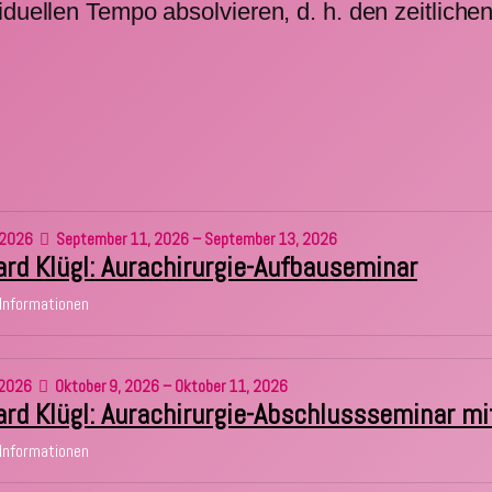
iduellen Tempo absolvieren, d. h. den zeitlich
2026
September 11, 2026 – September 13, 2026
rd Klügl: Aurachirurgie-Aufbauseminar
Informationen
2026
Oktober 9, 2026 – Oktober 11, 2026
rd Klügl: Aurachirurgie-Abschlussseminar mit
Informationen