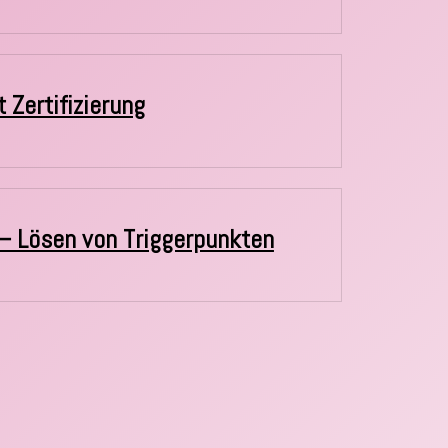
 Zertifizierung
r – Lösen von Triggerpunkten